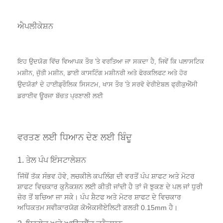
ਐਪਲੀਕੇਸ਼ਨ
ਇਹ ਉਦਯੋਗ ਵਿੱਚ ਵਿਆਪਕ ਤੌਰ 'ਤੇ ਵਰਤਿਆ ਜਾ ਸਕਦਾ ਹੈ, ਜਿਵੇਂ ਕਿ ਪਲਾਸਟਿਕ
ਮਸ਼ੀਨ, ਜੁੱਤੀ ਮਸ਼ੀਨ, ਡਾਈ ਕਾਸਟਿੰਗ ਮਸ਼ੀਨਰੀ ਅਤੇ ਫੋਰਕਲਿਫਟ ਅਤੇ ਹੋਰ
ਉਦਯੋਗਾਂ ਦੇ ਹਾਈਡ੍ਰੌਲਿਕ ਸਿਸਟਮ, ਖਾਸ ਤੌਰ 'ਤੇ ਸਰਵੋ ਵੇਰੀਏਬਲ ਫ੍ਰੀਕੁਐਂਸੀ
ਡਰਾਈਵ ਊਰਜਾ ਬੱਚਤ ਪ੍ਰਣਾਲੀ ਲਈ
ਵਰਤਣ ਲਈ ਧਿਆਨ ਦੇਣ ਲਈ ਬਿੰਦੂ
1. ਤੇਲ ਪੰਪ ਇੰਸਟਾਲੇਸ਼ਨ
ਜਿੱਥੋਂ ਤੱਕ ਸੰਭਵ ਹੋਵੇ, ਲਚਕੀਲੇ ਕਪਲਿੰਗ ਦੀ ਵਰਤੋਂ ਪੰਪ ਸ਼ਾਫਟ ਅਤੇ ਮੋਟਰ
ਸ਼ਾਫਟ ਵਿਚਕਾਰ ਕੁਨੈਕਸ਼ਨ ਲਈ ਕੀਤੀ ਜਾਂਦੀ ਹੈ ਤਾਂ ਜੋ ਝੁਕਣ ਦੇ ਪਲ ਜਾਂ ਧੁਰੀ
ਜ਼ੋਰ ਤੋਂ ਬਚਿਆ ਜਾ ਸਕੇ। ਪੰਪ ਸ਼ੈਟਫ ਅਤੇ ਮੋਟਰ ਸ਼ਾਫਟ ਦੇ ਵਿਚਕਾਰ
ਅਧਿਕਤਮ ਸਵੀਕਾਰਯੋਗ ਕੋਐਕਸੀਏਲਿਟੀ ਗਲਤੀ 0.15mm ਹੈ।