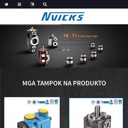
MGA TAMPOK NA PRODUKTO