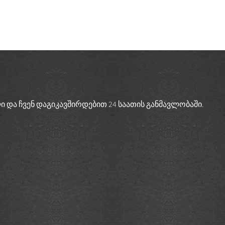
 და ჩვენ დაგიკავშირდებით 24 საათის განმავლობაში.