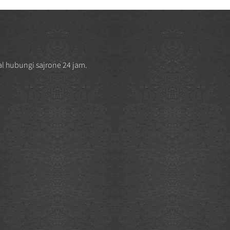
l hubungi sajrone 24 jam.