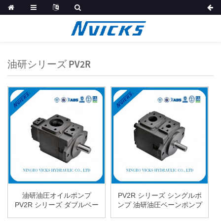
油研シリーズ PV2R
油研油圧オイルポンプ
PV2R シリーズ シングルポ
PV2R シリーズ ダブルベー
ンプ 油研油圧ベーンポンプ
ンポンプ