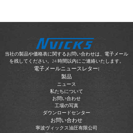
当社の製品や価格表に関するお問い合わせは、電子メール
を残してください。24 時間以内にご連絡いたします。
電子メールニュースレター:
製品
ニュース
私たちについて
お問い合わせ
工場の写真
ダウンロードセンター
お問い合わせ
寧波ヴィックス油圧有限公司