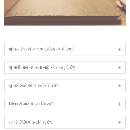
શું તમે ફેક્ટરી અથવા ટ્રેડિંગ કંપની છો?
શું મારી પાસે તપાસવા માટે એક નમૂનો છે?
શું તમે મારો લોગો સ્વીકારો છો?
ડિલિવરી માટે કેટલા દિવસો?
તમારી શિપિંગ પદ્ધતિ શું છે?