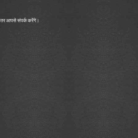
भीतर आपसे संपर्क करेंगे।