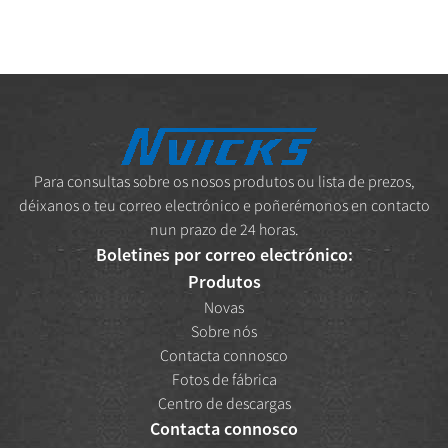
Para consultas sobre os nosos produtos ou lista de prezos,
déixanos o teu correo electrónico e poñerémonos en contacto
nun prazo de 24 horas.
Boletines por correo electrónico:
Produtos
Novas
Sobre nós
Contacta connosco
Fotos de fábrica
Centro de descargas
Contacta connosco