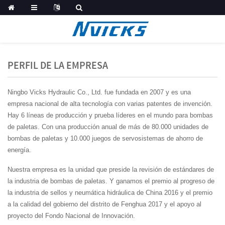
PERFIL DE LA EMPRESA
Ningbo Vicks Hydraulic Co., Ltd. fue fundada en 2007 y es una
empresa nacional de alta tecnología con varias patentes de invención.
Hay 6 líneas de producción y prueba líderes en el mundo para bombas
de paletas. Con una producción anual de más de 80.000 unidades de
bombas de paletas y 10.000 juegos de servosistemas de ahorro de
energía.
Nuestra empresa es la unidad que preside la revisión de estándares de
la industria de bombas de paletas. Y ganamos el premio al progreso de
la industria de sellos y neumática hidráulica de China 2016 y el premio
a la calidad del gobierno del distrito de Fenghua 2017 y el apoyo al
proyecto del Fondo Nacional de Innovación.