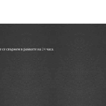
 се свържем в рамките на 24 часа.