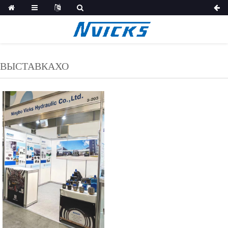
ВЫСТАВКАХО