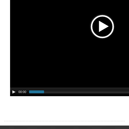
00:00