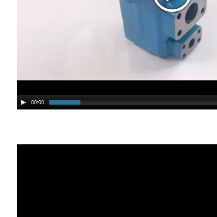
00:00