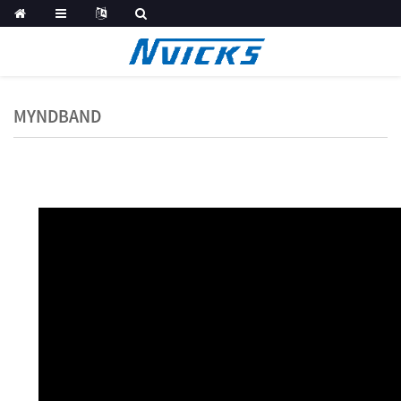
MYNDBAND