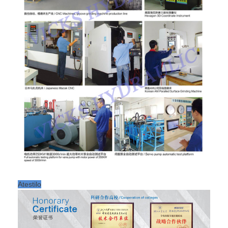
Atestilo